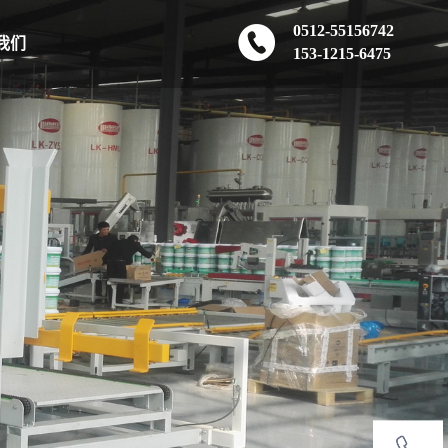
0512-55156742
我们
153-1215-6475