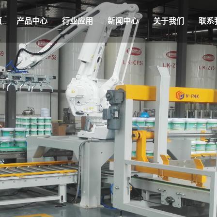
页
产品中心
行业应用
新闻中心
关于我们
联系