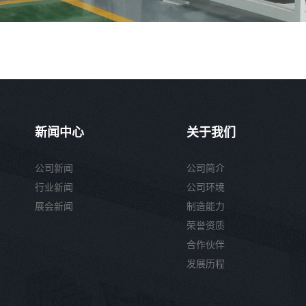
新闻中心
关于我们
公司新闻
公司简介
行业新闻
公司环境
展会新闻
制造能力
荣誉资质
合作伙伴
发展历程