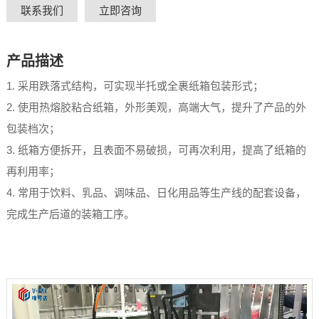
联系我们
立即咨询
产品描述
1. 采用跌落式结构，可实现半托或全裹纸箱包装形式；
2. 使用热熔胶粘合纸箱，外形美观，高端大气，提升了产品的外
包装档次；
3. 纸箱方便拆开，且表面不易破损，可再次利用，提高了纸箱的
再利用率；
4. 常用于饮料、乳品、调味品、日化用品等生产线的配套设备，
完成生产后道的装箱工序。