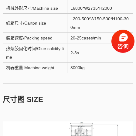
机械外形尺寸/Machine size
L6800*W2735*H2000
L200-500*W150-500*H100-30
纸箱尺寸/Carton size
0mm
装箱速度/Packing speed
20-25cases/min
热熔胶固化时间/Glue solidify ti
2-3s
me
机器重量 Machine weight
3000kg
尺寸图 SIZE