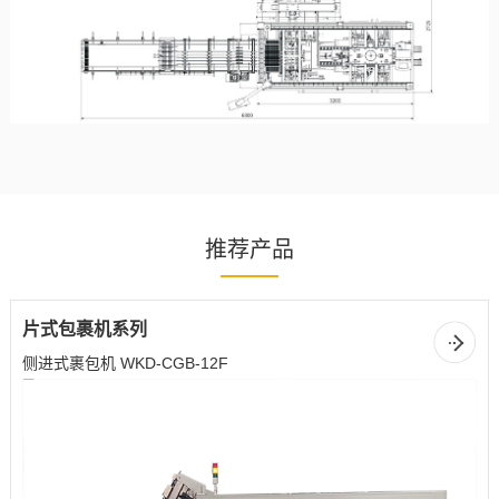
推荐产品
片式包裹机系列
侧进式裹包机 WKD-CGB-12F