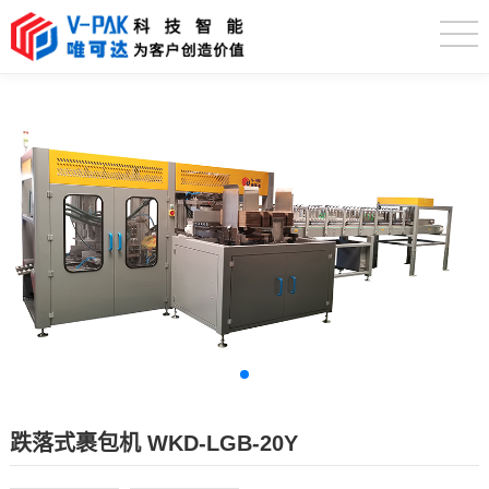
跌落式裹包机 WKD-LGB-20Y