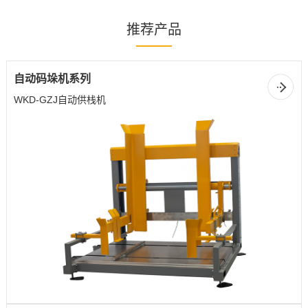
推荐产品
自动码垛机系列
WKD-GZJ自动供栈机