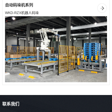
自动码垛机系列
WKD-RZX机器人码垛
联系我们