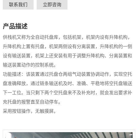
联系我们
立即咨询
产品描述
供栈机又称为全自动托盘库，包括机架，机架内设有升降机构，
升降机构上置有托盘，机架两侧设有分离装置，升降机构的一侧
设有输送装置，机架上还安装有用于调整升降机构、分离装置和
输送装置动作的控制系统。
功能描述：该装置通过托盘仓两组气动装置协调动作，实现空托
盘准确释放，通过链条输送机及时、准确、平稳地将空托盘输送
下一工位。当只剩下两个空托盘来不及补充时，就会发出要求补
充托盘的报警直至自动停车。
采用按钮操作，无触摸屏。