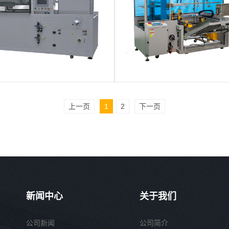
上一页
1
2
下一页
新闻中心
关于我们
公司新闻
公司简介