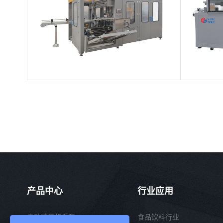
产品中心
行业应用
自动装箱机系列
食品饮料行业