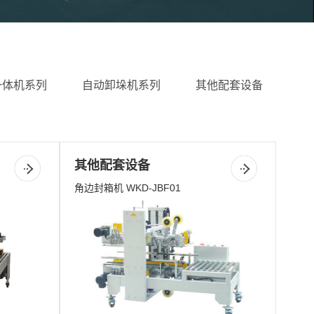
一体机系列
自动卸垛机系列
其他配套设备
其他配套设备
角边封箱机 WKD-JBF01