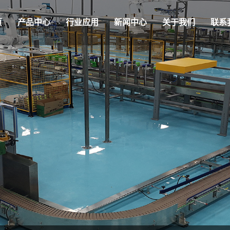
页
产品中心
行业应用
新闻中心
关于我们
联系