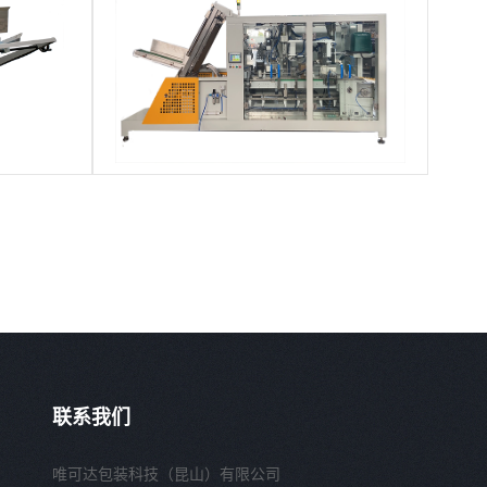
联系我们
唯可达包装科技（昆山）有限公司